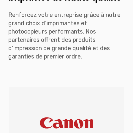
Renforcez votre entreprise grâce à notre
grand choix d’imprimantes et
photocopieurs performants. Nos
partenaires offrent des produits
d’impression de grande qualité et des
garanties de premier ordre.