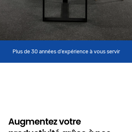
Plus de 30 années d’expérience à vous servir
Augmentez votre