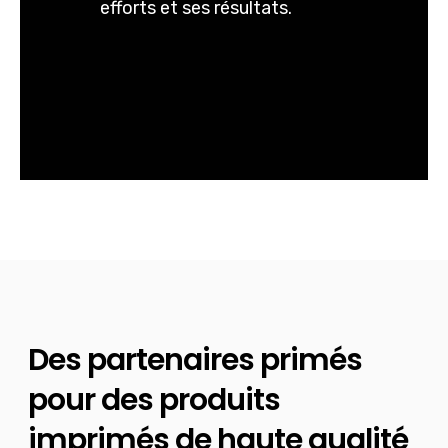
efforts et ses résultats.
Des partenaires primés
pour des produits
imprimés de haute qualité