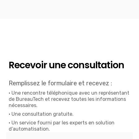
Recevoir une consultation
Remplissez le formulaire et recevez :
• Une rencontre téléphonique avec un représentant
de BureauTech et recevez toutes les informations
nécessaires.
• Une consultation gratuite.
• Un service fourni par les experts en solution
d’automatisation.