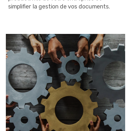
simplifier la gestion de vos documents.