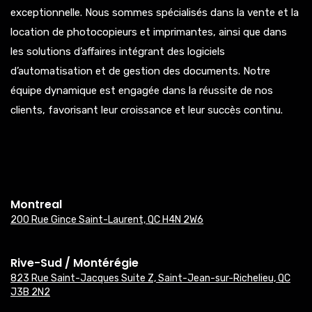
exceptionnelle. Nous sommes spécialisés dans la vente et la
location de photocopieurs et imprimantes, ainsi que dans
les solutions d’affaires intégrant des logiciels
d’automatisation et de gestion des documents. Notre
équipe dynamique est engagée dans la réussite de nos
clients, favorisant leur croissance et leur succès continu.
Montreal
200 Rue Gince Saint-Laurent, QC H4N 2W6
Rive-Sud / Montérégie
823 Rue Saint-Jacques Suite Z, Saint-Jean-sur-Richelieu, QC
J3B 2N2