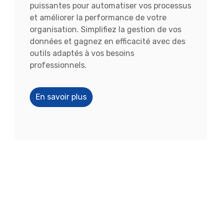
puissantes pour automatiser vos processus
et améliorer la performance de votre
organisation. Simplifiez la gestion de vos
données et gagnez en efficacité avec des
outils adaptés à vos besoins
professionnels.
En savoir plus