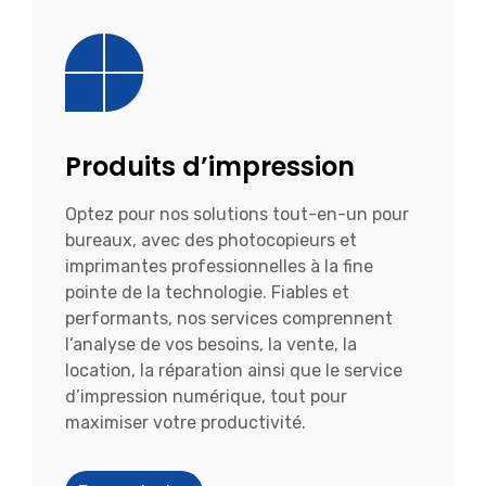
Produits d’impression
Optez pour nos solutions tout-en-un pour
bureaux, avec des photocopieurs et
imprimantes professionnelles à la fine
pointe de la technologie. Fiables et
performants, nos services comprennent
l’analyse de vos besoins, la vente, la
location, la réparation ainsi que le service
d’impression numérique, tout pour
maximiser votre productivité.