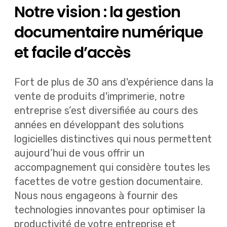
Notre vision : la gestion
documentaire numérique
et facile d’accès
Fort de plus de 30 ans d'expérience dans la
vente de produits d'imprimerie, notre
entreprise s’est diversifiée au cours des
années en développant des solutions
logicielles distinctives qui nous permettent
aujourd’hui de vous offrir un
accompagnement qui considère toutes les
facettes de votre gestion documentaire.
Nous nous engageons à fournir des
technologies innovantes pour optimiser la
productivité de votre entreprise et