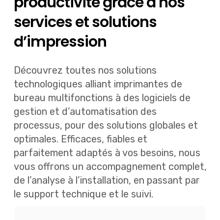
productivité grâce à nos
services et solutions
d’impression
Découvrez toutes nos solutions
technologiques alliant imprimantes de
bureau multifonctions à des logiciels de
gestion et d’automatisation des
processus, pour des solutions globales et
optimales. Efficaces, fiables et
parfaitement adaptés à vos besoins, nous
vous offrons un accompagnement complet,
de l’analyse à l’installation, en passant par
le support technique et le suivi.