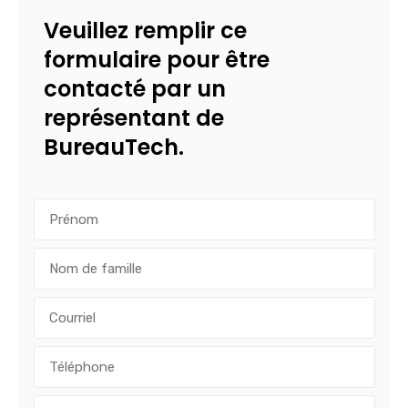
Veuillez remplir ce
formulaire pour être
contacté par un
représentant de
BureauTech.