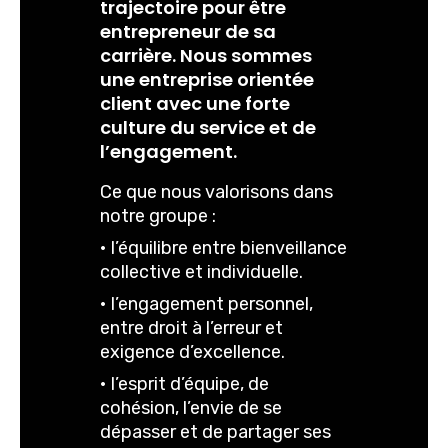
trajectoire pour être
entrepreneur de sa
carrière. Nous sommes
une entreprise orientée
client avec une forte
culture du service et de
l’engagement.
Ce que nous valorisons dans
notre groupe :
• l’équilibre entre bienveillance
collective et individuelle.
• l’engagement personnel,
entre droit à l’erreur et
exigence d’excellence.
• l’esprit d’équipe, de
cohésion, l’envie de se
dépasser et de partager ses