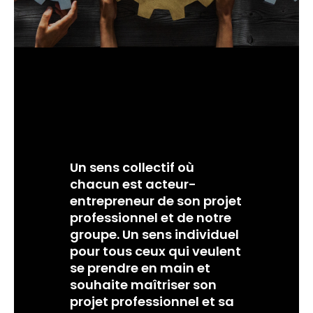
Un sens collectif où
chacun est acteur-
entrepreneur de son projet
professionnel et de notre
groupe. Un sens individuel
pour tous ceux qui veulent
se prendre en main et
souhaite maîtriser son
projet professionnel et sa