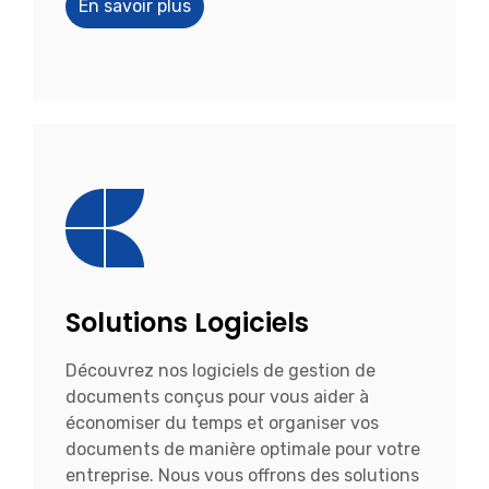
En savoir plus
Solutions Logiciels
Découvrez nos logiciels de gestion de
documents conçus pour vous aider à
économiser du temps et organiser vos
documents de manière optimale pour votre
entreprise. Nous vous offrons des solutions