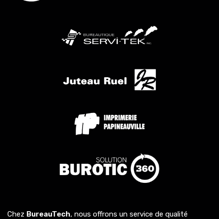
Chez
BureauTech
, nous offrons un service de qualité